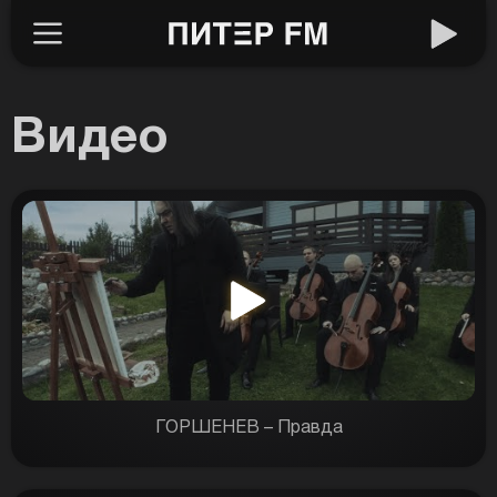
Видео
ГОРШЕНЕВ – Правда