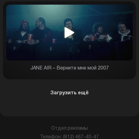
JANE AIR – Верните мне мой 2007
Загрузить ещё
Отдел рекламы
Телефон: (812) 467-40-47