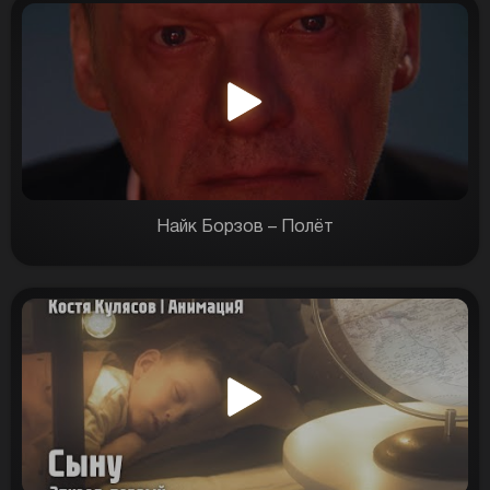
Найк Борзов – Полёт