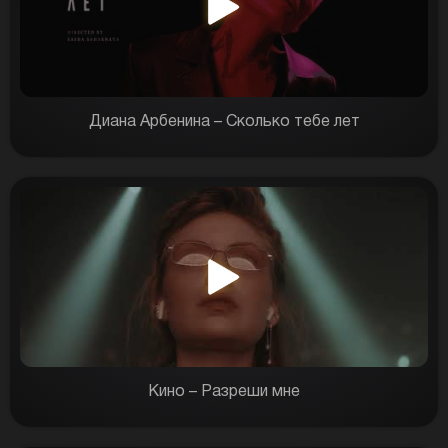
Диана Арбенина – Сколько тебе лет
Кино – Разреши мне