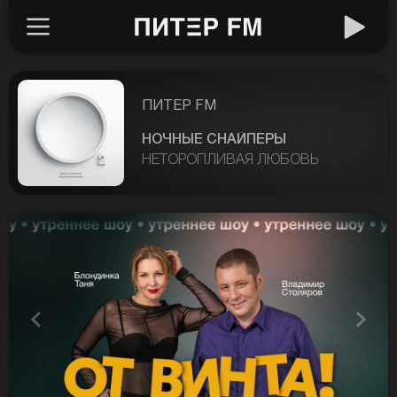
ПИТЕР FM
НОЧНЫЕ СНАЙПЕРЫ
НЕТОРОПЛИВАЯ ЛЮБОВЬ