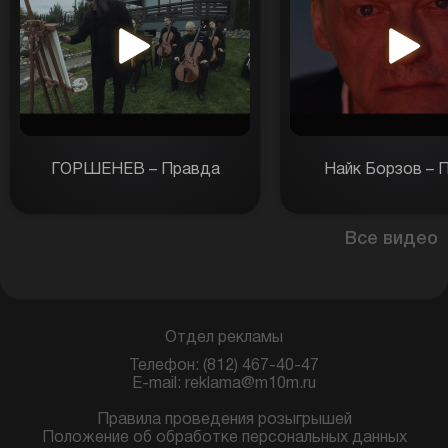
ГОРШЕНЕВ – Правда
Найк Борзов – 
Все видео
Отдел рекламы
Телефон: (812) 467-40-47
E-mail: reklama@m10m.ru
Правила проведения розыгрышей
Положение об обработке персональных данных