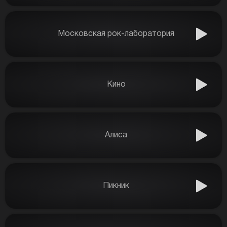
Московская рок-лаборатория
Кино
Алиса
Пикник