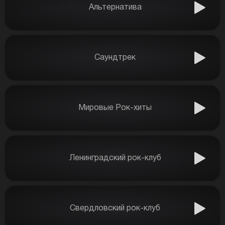
Альтернатива
Саундтрек
Мировые Рок-хиты
Ленинградский рок-клуб
Свердловский рок-клуб